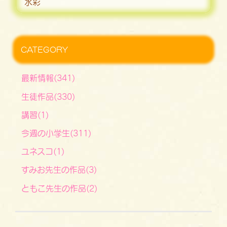
水彩
CATEGORY
最新情報(341)
生徒作品(330)
講習(1)
今週の小学生(311)
ユネスコ(1)
すみお先生の作品(3)
ともこ先生の作品(2)