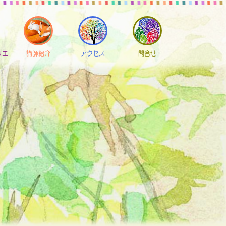
リエ
講師紹介
アクセス
問合せ