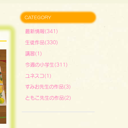
CATEGORY
最新情報(341)
生徒作品(330)
講習(1)
今週の小学生(311)
ユネスコ(1)
すみお先生の作品(3)
ともこ先生の作品(2)