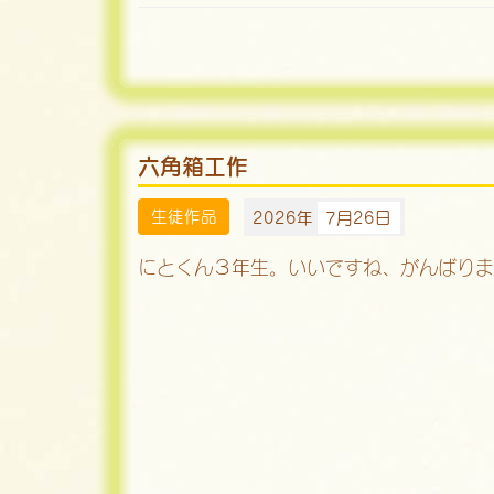
六角箱工作
生徒作品
2026年
7月26日
にとくん３年生。いいですね、がんばりま