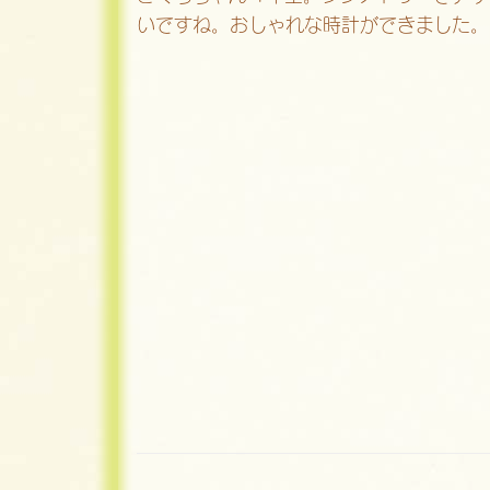
いですね。おしゃれな時計ができました。