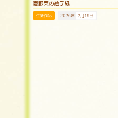
夏野菜の絵手紙
生徒作品
2026年
7月19日