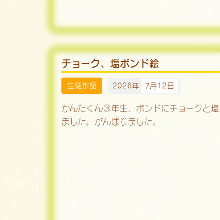
チョーク、塩ボンド絵
生徒作品
2026年
7月12日
かんたくん３年生、ボンドにチョークと塩
ました。がんばりました。