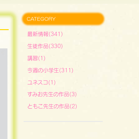
CATEGORY
最新情報(341)
生徒作品(330)
講習(1)
今週の小学生(311)
ユネスコ(1)
すみお先生の作品(3)
ともこ先生の作品(2)