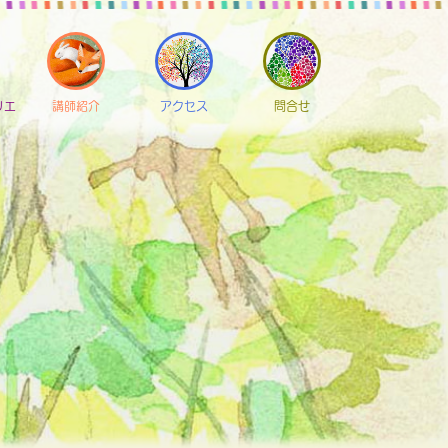
リエ
講師紹介
アクセス
問合せ