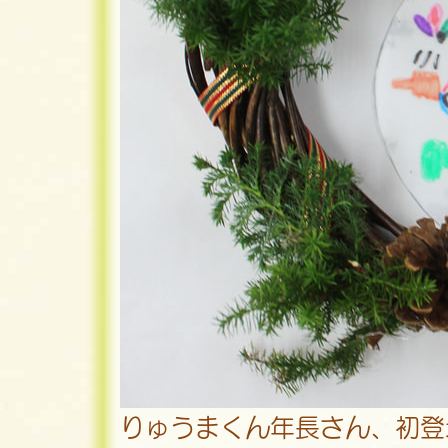
りゅうまくん年長さん、初登