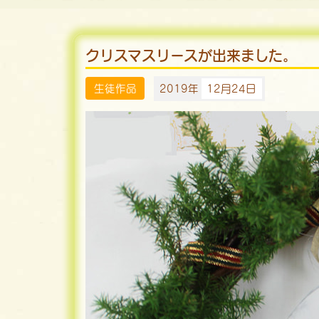
クリスマスリースが出来ました。
生徒作品
2019年
12月24日