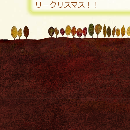
リークリスマス！！