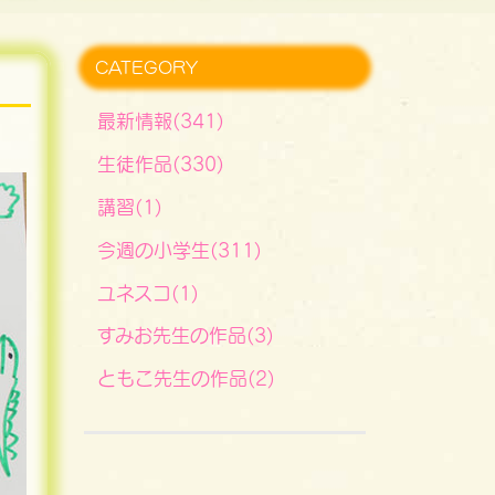
CATEGORY
最新情報(341)
生徒作品(330)
講習(1)
今週の小学生(311)
ユネスコ(1)
すみお先生の作品(3)
ともこ先生の作品(2)