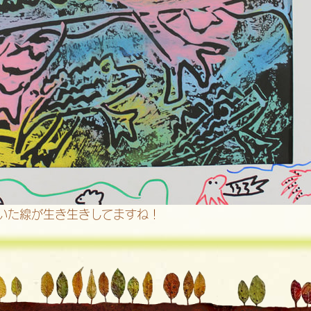
いた線が生き生きしてますね！