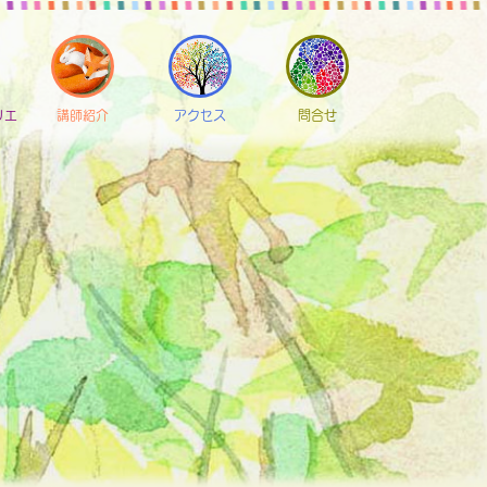
リエ
講師紹介
アクセス
問合せ