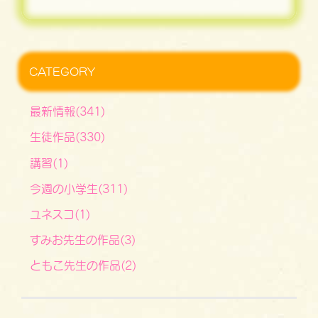
CATEGORY
最新情報(341)
生徒作品(330)
講習(1)
今週の小学生(311)
ユネスコ(1)
すみお先生の作品(3)
ともこ先生の作品(2)