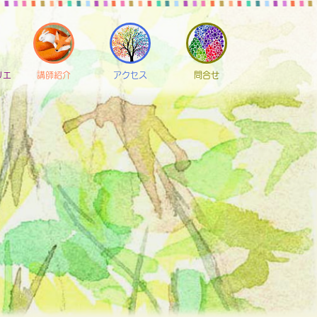
リエ
講師紹介
アクセス
問合せ