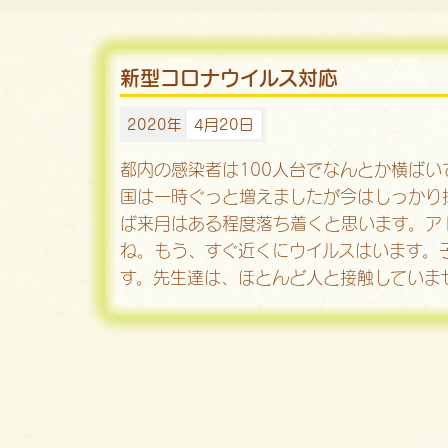
新型コロナウイルス対応
2020年
4月20日
都内の感染者は100人台でなんとか横ば
国は一時ぐっと増えましたが今はしっかり
ば来月はある程度落ち着くと思います。ア
ね。もう、すぐ近くにウイルスはいます。
す。先生達は、ほとんど人と接触していま