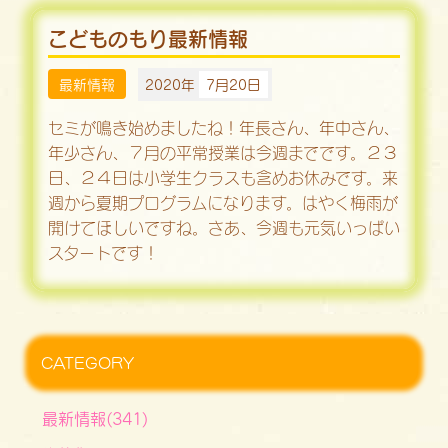
こどものもり最新情報
最新情報
2020年
7月20日
セミが鳴き始めましたね！年長さん、年中さん、
年少さん、７月の平常授業は今週までです。２３
日、２４日は小学生クラスも含めお休みです。来
週から夏期プログラムになります。はやく梅雨が
開けてほしいですね。さあ、今週も元気いっぱい
スタートです！
CATEGORY
最新情報(341)