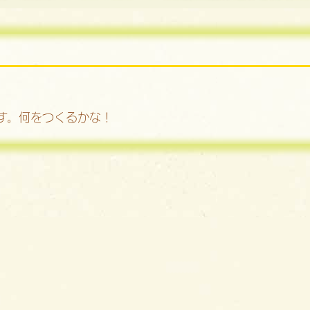
す。何をつくるかな！