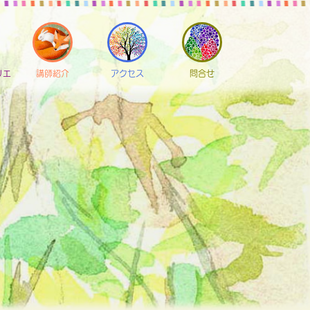
リエ
講師紹介
アクセス
問合せ