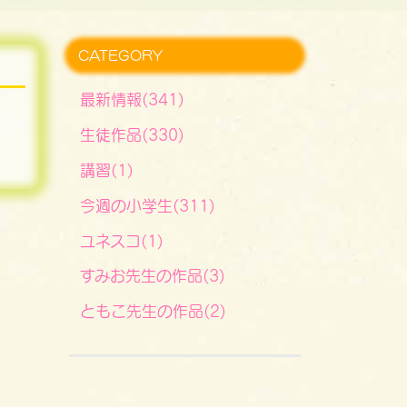
CATEGORY
最新情報(341)
生徒作品(330)
講習(1)
今週の小学生(311)
ユネスコ(1)
すみお先生の作品(3)
ともこ先生の作品(2)