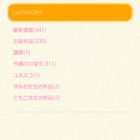
CATEGORY
最新情報(341)
生徒作品(330)
講習(1)
今週の小学生(311)
ユネスコ(1)
すみお先生の作品(3)
ともこ先生の作品(2)