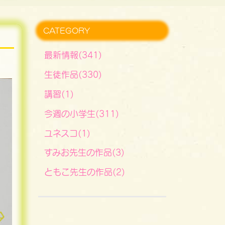
CATEGORY
最新情報(341)
生徒作品(330)
講習(1)
今週の小学生(311)
ユネスコ(1)
すみお先生の作品(3)
ともこ先生の作品(2)