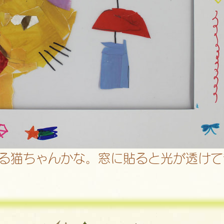
る猫ちゃんかな。窓に貼ると光が透けて