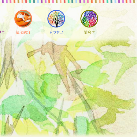
リエ
講師紹介
アクセス
問合せ