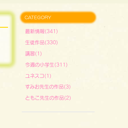
CATEGORY
最新情報(341)
生徒作品(330)
講習(1)
今週の小学生(311)
ユネスコ(1)
すみお先生の作品(3)
ともこ先生の作品(2)