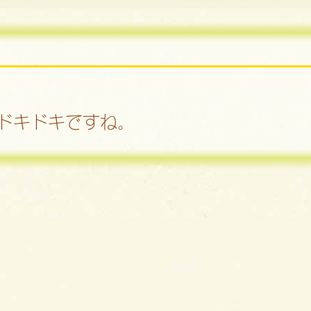
ドキドキですね。