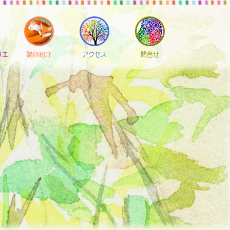
リエ
講師紹介
アクセス
問合せ