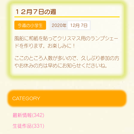
１２月７日の週
今週の小学生
2020年
12月 7日
風船に和紙を貼ってクリスマス用のランプシェー
ドを作ります。お楽しみに！
ここのところ人数が多いので、久しぶり参加の方
やお休みの方は早めにお知らせくださいね。
CATEGORY
最新情報(342)
生徒作品(331)