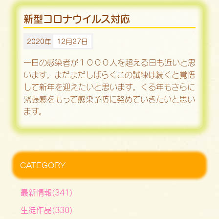
新型コロナウイルス対応
2020年
12月27日
一日の感染者が１０００人を超える日も近いと思
います。まだまだしばらくこの試練は続くと覚悟
して新年を迎えたいと思います。くる年もさらに
緊張感をもって感染予防に努めていきたいと思い
ます。
CATEGORY
最新情報(341)
生徒作品(330)