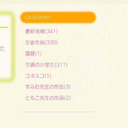
CATEGORY
最新情報(341)
生徒作品(330)
いた
講習(1)
今週の小学生(311)
ユネスコ(1)
すみお先生の作品(3)
ともこ先生の作品(2)