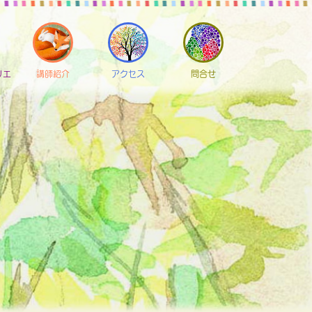
リエ
講師紹介
アクセス
問合せ