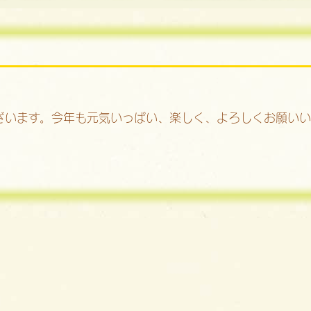
ざいます。今年も元気いっぱい、楽しく、よろしくお願い