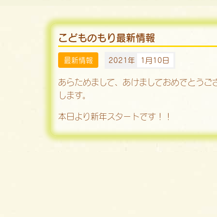
こどものもり最新情報
最新情報
2021年
1月10日
あらためまして、あけましておめでとうご
します。
本日より新年スタートです！！