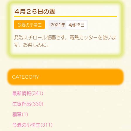
４月２６日の週
今週の小学生
2021年
4月26日
発泡スチロール版画です。電熱カッターを使いま
す。お楽しみに。
CATEGORY
最新情報(341)
生徒作品(330)
講習(1)
今週の小学生(311)