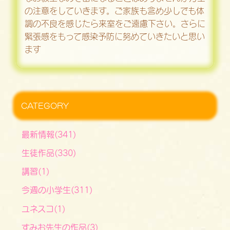
の注意をしていきます。ご家族も含め少しでも体
調の不良を感じたら来室をご遠慮下さい。さらに
緊張感をもって感染予防に努めていきたいと思い
ます
CATEGORY
最新情報(341)
生徒作品(330)
講習(1)
今週の小学生(311)
ユネスコ(1)
すみお先生の作品(3)