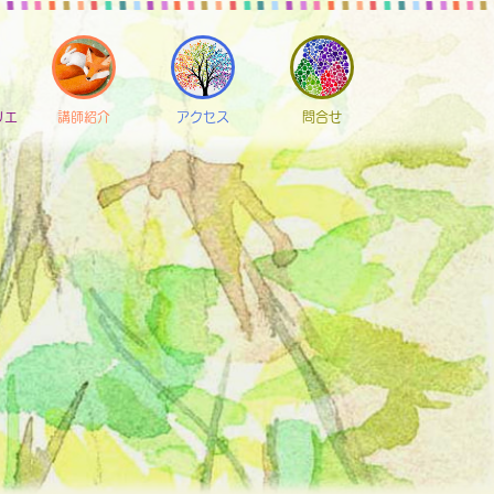
リエ
講師紹介
アクセス
問合せ