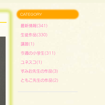
CATEGORY
最新情報(341)
生徒作品(330)
講習(1)
今週の小学生(311)
ユネスコ(1)
すみお先生の作品(3)
ともこ先生の作品(2)