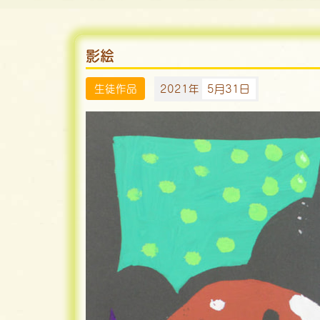
影絵
生徒作品
2021年
5月31日