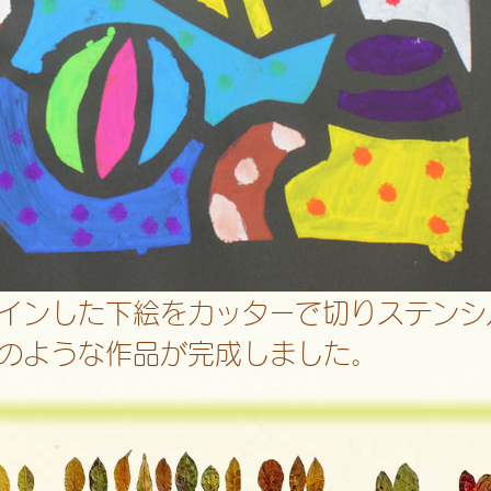
インした下絵をカッターで切りステンシ
のような作品が完成しました。