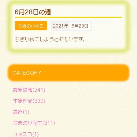
6月28日の週
今週の小学生
2021年
6月28日
ちぎり絵にしようとおもいます。
CATEGORY
最新情報(341)
生徒作品(330)
講習(1)
今週の小学生(311)
ユネスコ(1)