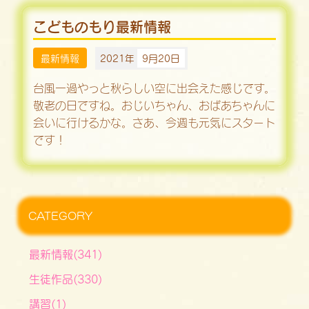
こどものもり最新情報
最新情報
2021年
9月20日
台風一過やっと秋らしい空に出会えた感じです。
敬老の日ですね。おじいちゃん、おばあちゃんに
会いに行けるかな。さあ、今週も元気にスタート
です！
CATEGORY
最新情報(341)
生徒作品(330)
講習(1)