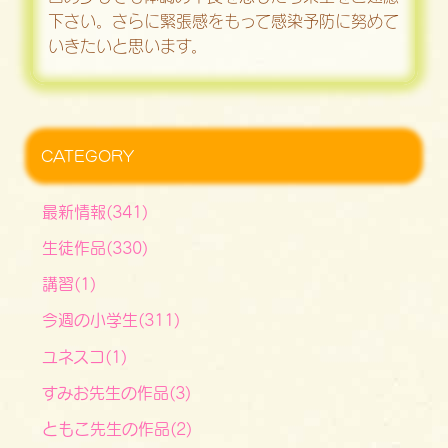
下さい。さらに緊張感をもって感染予防に努めて
いきたいと思います。
CATEGORY
最新情報(341)
生徒作品(330)
講習(1)
今週の小学生(311)
ユネスコ(1)
すみお先生の作品(3)
ともこ先生の作品(2)