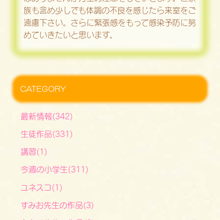
族も含め少しでも体調の不良を感じたら来室をご
遠慮下さい。さらに緊張感をもって感染予防に努
めていきたいと思います。
CATEGORY
最新情報(342)
生徒作品(331)
講習(1)
今週の小学生(311)
ユネスコ(1)
すみお先生の作品(3)