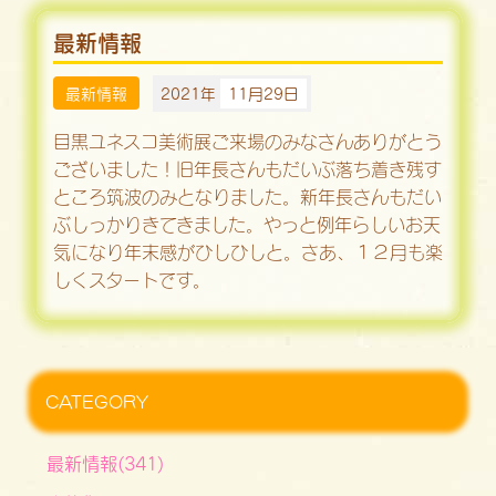
最新情報
最新情報
2021年
11月29日
目黒ユネスコ美術展ご来場のみなさんありがとう
ございました！旧年長さんもだいぶ落ち着き残す
ところ筑波のみとなりました。新年長さんもだい
ぶしっかりきてきました。やっと例年らしいお天
気になり年末感がひしひしと。さあ、１２月も楽
しくスタートです。
CATEGORY
最新情報(341)