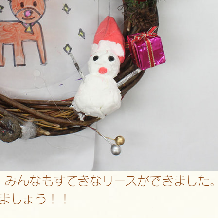
。みんなもすてきなリースができました
ましょう！！