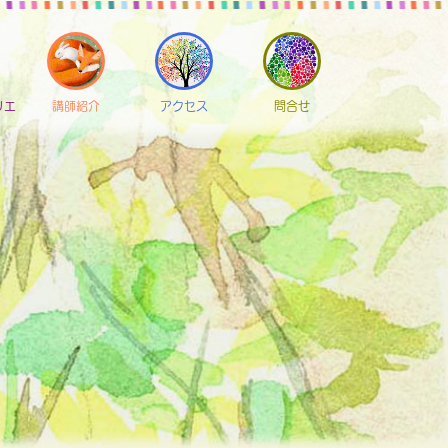
リエ
講師紹介
アクセス
問合せ