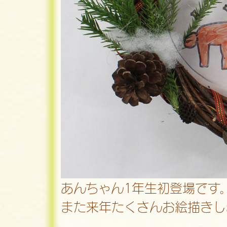
あんちゃん1年生初登場です
また来年たくさんお絵描きし