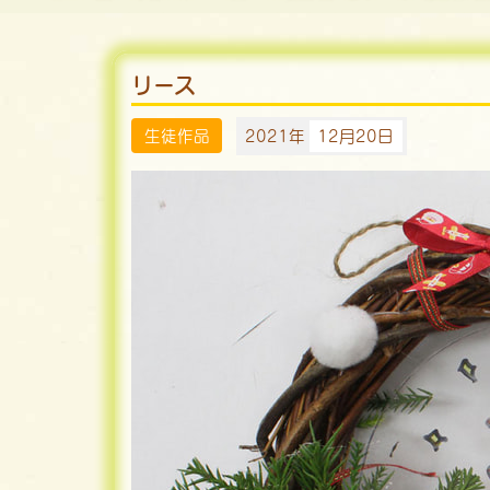
リース
生徒作品
2021年
12月20日