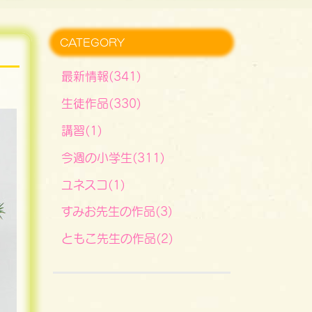
CATEGORY
最新情報(341)
生徒作品(330)
講習(1)
今週の小学生(311)
ユネスコ(1)
すみお先生の作品(3)
ともこ先生の作品(2)