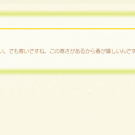
い。でも寒いですね。この寒さがあるから春が嬉しいんで