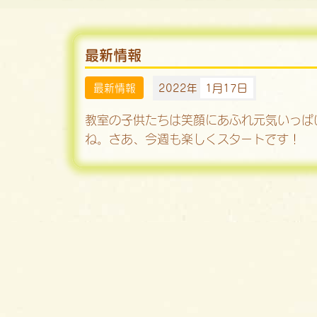
最新情報
最新情報
2022年
1月17日
教室の子供たちは笑顔にあふれ元気いっぱ
ね。さあ、今週も楽しくスタートです！