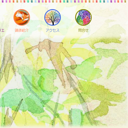
リエ
講師紹介
アクセス
問合せ