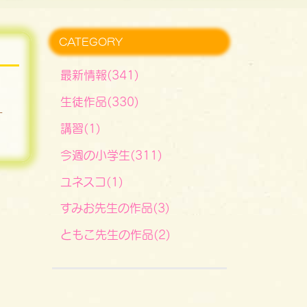
CATEGORY
最新情報(341)
生徒作品(330)
す
講習(1)
今週の小学生(311)
ユネスコ(1)
すみお先生の作品(3)
ともこ先生の作品(2)