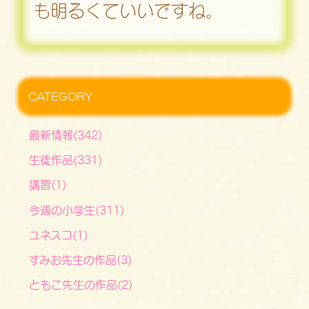
も明るくていいですね。
CATEGORY
最新情報(342)
生徒作品(331)
講習(1)
今週の小学生(311)
ユネスコ(1)
すみお先生の作品(3)
ともこ先生の作品(2)