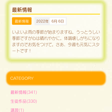
最新情報
最新情報
2022年
6月 6日
いよいよ雨の季節が始まりますね。うっとうしい
季節ですが心は晴れやかに。体調壊しがちになり
ますのでお気をつけて。さあ、今週も元気にスタ
ートです！
CATEGORY
最新情報(341)
生徒作品(330)
講習(1)