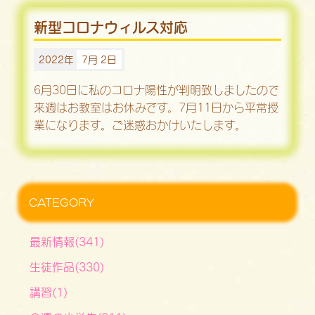
新型コロナウィルス対応
2022年
7月 2日
6月30日に私のコロナ陽性が判明致しましたので
来週はお教室はお休みです。7月11日から平常授
業になります。ご迷惑おかけいたします。
CATEGORY
最新情報(341)
生徒作品(330)
講習(1)