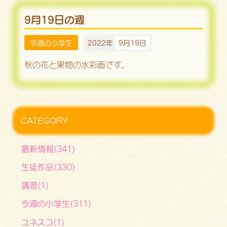
9月19日の週
今週の小学生
2022年
9月19日
秋の花と果物の水彩画です。
CATEGORY
最新情報(341)
生徒作品(330)
講習(1)
今週の小学生(311)
ユネスコ(1)