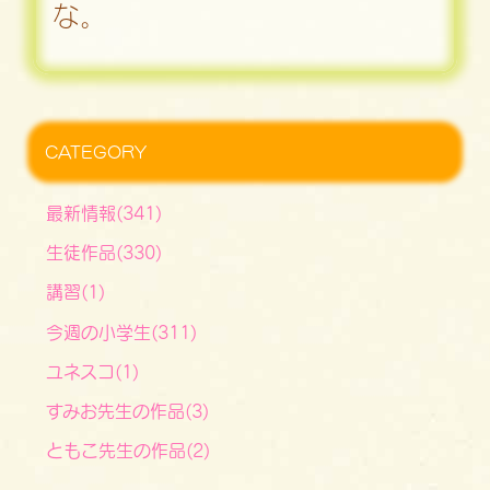
な。
CATEGORY
最新情報(341)
生徒作品(330)
講習(1)
今週の小学生(311)
ユネスコ(1)
すみお先生の作品(3)
ともこ先生の作品(2)