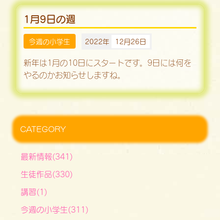
1月9日の週
今週の小学生
2022年
12月26日
新年は1月の10日にスタートです。9日には何を
やるのかお知らせしますね。
CATEGORY
最新情報(341)
生徒作品(330)
講習(1)
今週の小学生(311)