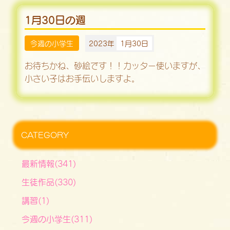
1月30日の週
今週の小学生
2023年
1月30日
お待ちかね、砂絵です！！カッター使いますが、
小さい子はお手伝いしますよ。
CATEGORY
最新情報(341)
生徒作品(330)
講習(1)
今週の小学生(311)