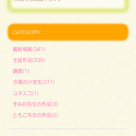
CATEGORY
最新情報(341)
生徒作品(330)
講習(1)
今週の小学生(311)
ユネスコ(1)
すみお先生の作品(3)
ともこ先生の作品(2)