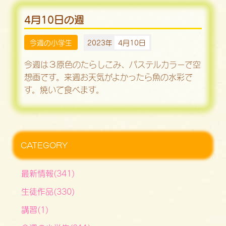
4月10日の週
今週の小学生
2023年
4月10日
今週は３原色のたらしこみ、パステルカラーで空
想画です。来週お天気がよかったら魚の水彩で
す。焼いて食べます。
CATEGORY
最新情報(341)
生徒作品(330)
講習(1)