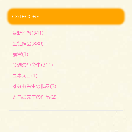
CATEGORY
最新情報(341)
生徒作品(330)
講習(1)
今週の小学生(311)
ユネスコ(1)
すみお先生の作品(3)
ともこ先生の作品(2)