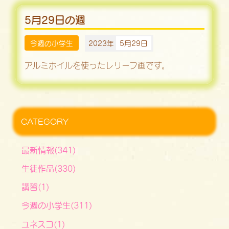
5月29日の週
今週の小学生
2023年
5月29日
アルミホイルを使ったレリーフ画です。
CATEGORY
最新情報(341)
生徒作品(330)
講習(1)
今週の小学生(311)
ユネスコ(1)