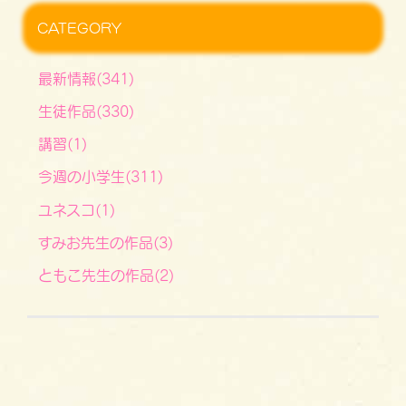
CATEGORY
最新情報(341)
生徒作品(330)
講習(1)
今週の小学生(311)
ユネスコ(1)
すみお先生の作品(3)
ともこ先生の作品(2)