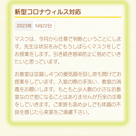
新型コロナウィルス対応
2023年
5月22日
マスクは、今月から任意で判断ということにしま
す。先生は状況をみてもうしばらくマスクをして
お授業をします。引き続き感染防止に努めていき
たいと思っています。
お教室は空調し４つの換気扇を回し窓も開けてお
授業をしています。入室の際の手洗い、教室の消
毒をお願いします。もともと少人数の小さなお教
室なので密になることはありませんが万全の注意
をしていきます。ご家族も含め少しでも体調の不
良を感じたら来室をご遠慮下さい。