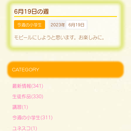
6月19日の週
今週の小学生
2023年
6月19日
モビールにしようと思います。お楽しみに。
CATEGORY
最新情報(341)
生徒作品(330)
講習(1)
今週の小学生(311)
ユネスコ(1)