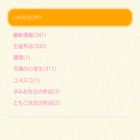
CATEGORY
最新情報(341)
生徒作品(330)
講習(1)
今週の小学生(311)
ユネスコ(1)
すみお先生の作品(3)
ともこ先生の作品(2)