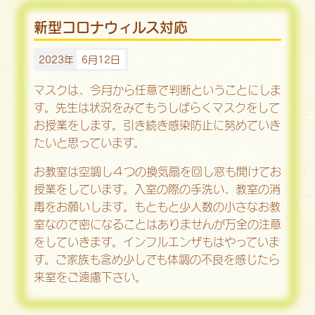
新型コロナウィルス対応
2023年
6月12日
マスクは、今月から任意で判断ということにしま
す。先生は状況をみてもうしばらくマスクをして
お授業をします。引き続き感染防止に努めていき
たいと思っています。
お教室は空調し４つの換気扇を回し窓も開けてお
授業をしています。入室の際の手洗い、教室の消
毒をお願いします。もともと少人数の小さなお教
室なので密になることはありませんが万全の注意
をしていきます。インフルエンザもはやっていま
す。ご家族も含め少しでも体調の不良を感じたら
来室をご遠慮下さい。