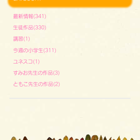
最新情報(341)
生徒作品(330)
講習(1)
今週の小学生(311)
ユネスコ(1)
すみお先生の作品(3)
ともこ先生の作品(2)