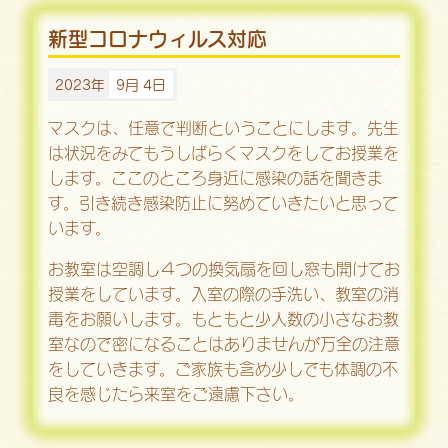
新型コロナウィルス対応
2023年
9月 4日
マスクは、任意で判断ということにします。先生
は状況をみてもうしばらくマスクをしてお授業を
します。ここのところ身近に感染の話を聞きま
す。引き続き感染防止に努めていきたいと思って
います。
お教室は空調し４つの換気扇を回し窓も開けてお
授業をしています。入室の際の手洗い、教室の消
毒をお願いします。もともと少人数の小さなお教
室なので密になることはありませんが万全の注意
をしていきます。ご家族も含め少しでも体調の不
良を感じたら来室をご遠慮下さい。