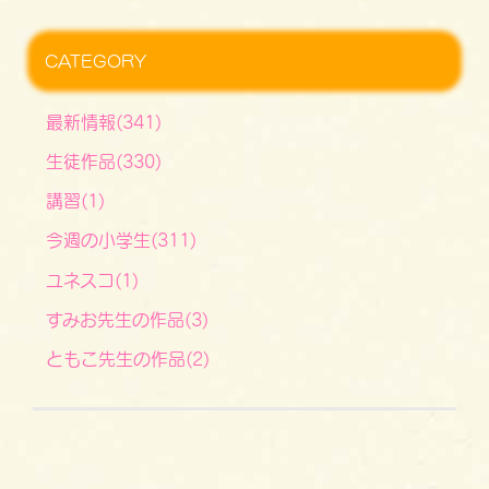
CATEGORY
最新情報(341)
生徒作品(330)
講習(1)
今週の小学生(311)
ユネスコ(1)
すみお先生の作品(3)
ともこ先生の作品(2)