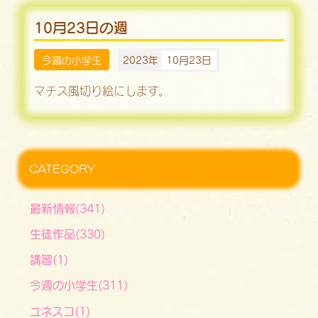
10月23日の週
今週の小学生
2023年
10月23日
マチス風切り絵にします。
CATEGORY
最新情報(341)
生徒作品(330)
講習(1)
今週の小学生(311)
ユネスコ(1)