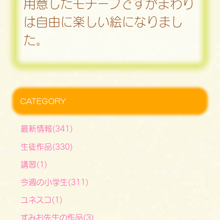
用意したモチーフですがまわり
は自由に楽しい絵になりまし
た。
CATEGORY
最新情報(341)
生徒作品(330)
講習(1)
今週の小学生(311)
ユネスコ(1)
すみお先生の作品(3)