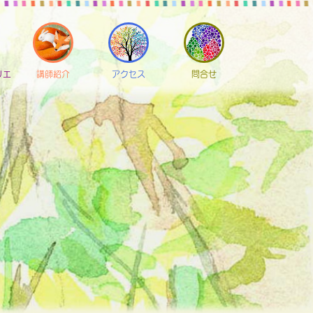
リエ
講師紹介
アクセス
問合せ