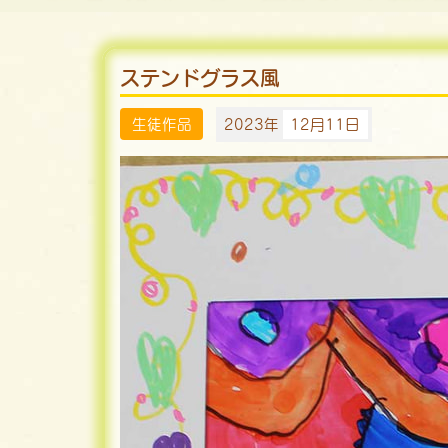
ステンドグラス風
生徒作品
2023年
12月11日