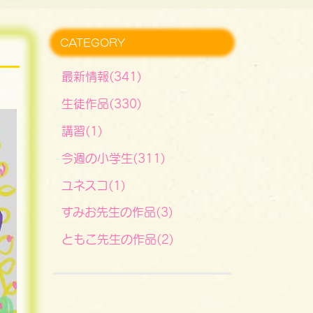
CATEGORY
最新情報(341)
生徒作品(330)
講習(1)
今週の小学生(311)
ユネスコ(1)
すみお先生の作品(3)
ともこ先生の作品(2)