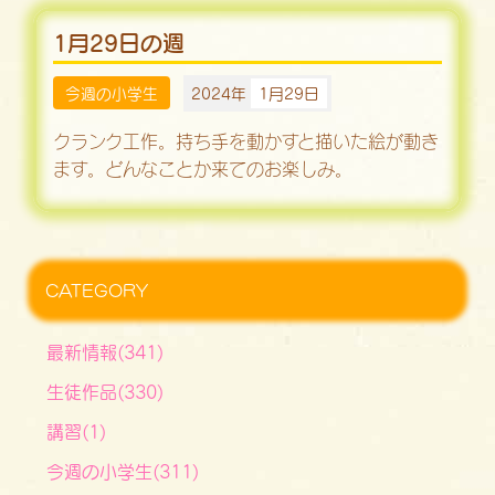
1月29日の週
今週の小学生
2024年
1月29日
クランク工作。持ち手を動かすと描いた絵が動き
ます。どんなことか来てのお楽しみ。
CATEGORY
最新情報(341)
生徒作品(330)
講習(1)
今週の小学生(311)