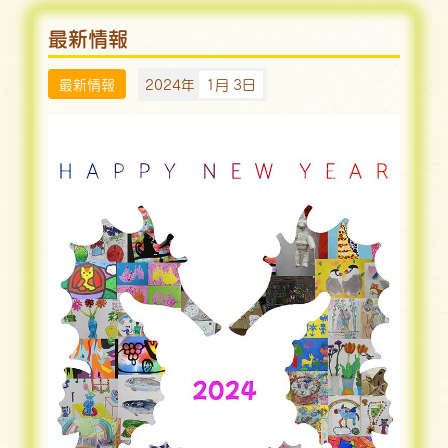
最新情報
最新情報
2024年
1月 3日