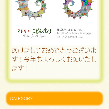
あけましておめでとうございま
す！今年もよろしくお願いたし
ます！！
CATEGORY