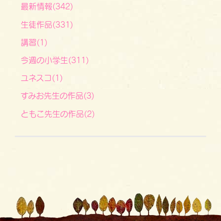
最新情報(342)
生徒作品(331)
講習(1)
今週の小学生(311)
ユネスコ(1)
すみお先生の作品(3)
ともこ先生の作品(2)