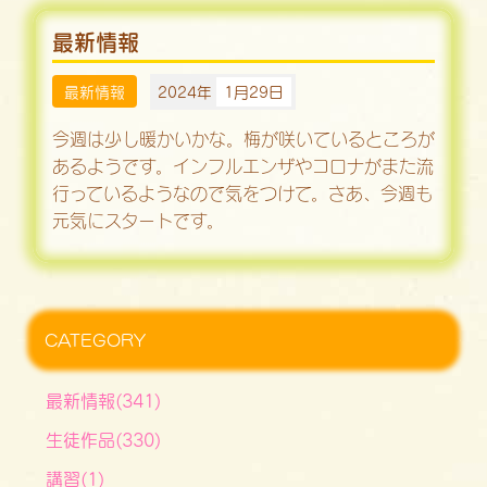
最新情報
最新情報
2024年
1月29日
今週は少し暖かいかな。梅が咲いているところが
あるようです。インフルエンザやコロナがまた流
行っているようなので気をつけて。さあ、今週も
元気にスタートです。
CATEGORY
最新情報(341)
生徒作品(330)
講習(1)