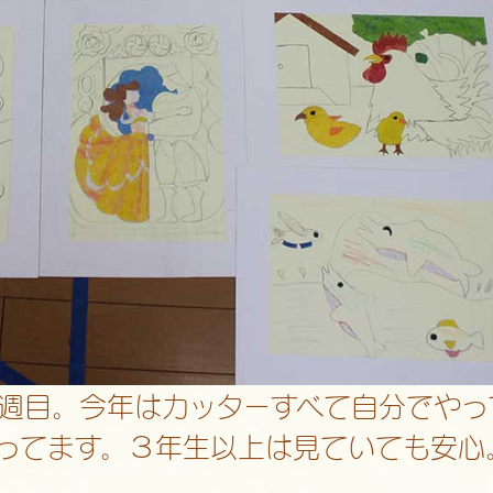
週目。今年はカッターすべて自分でやっ
ってます。３年生以上は見ていても安心