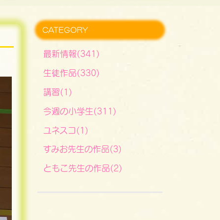
CATEGORY
最新情報(341)
生徒作品(330)
講習(1)
今週の小学生(311)
ユネスコ(1)
すみお先生の作品(3)
ともこ先生の作品(2)