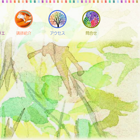
リエ
講師紹介
アクセス
問合せ