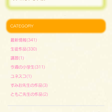
CATEGORY
最新情報(341)
生徒作品(330)
講習(1)
今週の小学生(311)
ユネスコ(1)
すみお先生の作品(3)
ともこ先生の作品(2)