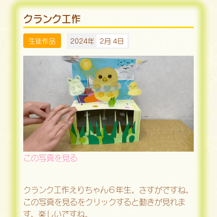
クランク工作
生徒作品
2024年
2月 4日
この写真を見る
クランク工作えりちゃん６年生。さすがですね。
この写真を見るをクリックすると動きが見れま
す。楽しいですね。