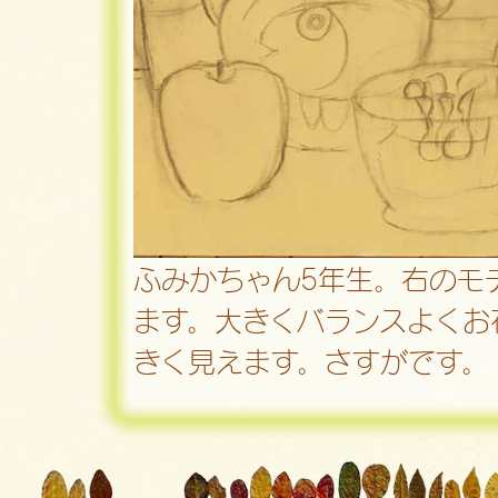
ふみかちゃん5年生。右のモ
ます。大きくバランスよくお
きく見えます。さすがです。