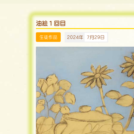
油絵１回目
生徒作品
2024年
7月29日