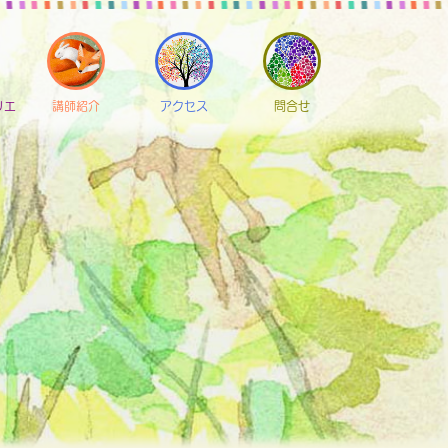
リエ
講師紹介
アクセス
問合せ