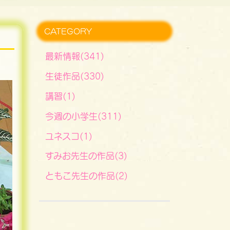
CATEGORY
最新情報(341)
生徒作品(330)
講習(1)
今週の小学生(311)
ユネスコ(1)
すみお先生の作品(3)
ともこ先生の作品(2)