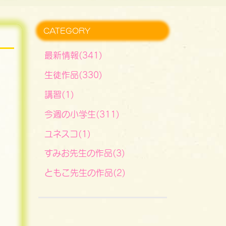
CATEGORY
最新情報(341)
生徒作品(330)
講習(1)
今週の小学生(311)
ユネスコ(1)
すみお先生の作品(3)
ともこ先生の作品(2)