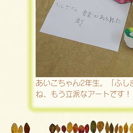
あいこちゃん2年生。「ふし
ね、もう立派なアートです！