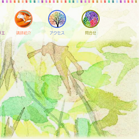
リエ
講師紹介
アクセス
問合せ